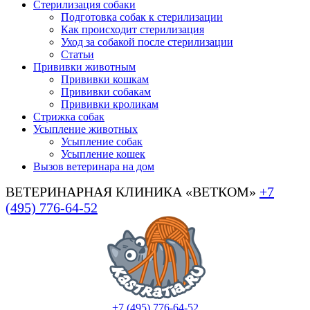
Стерилизация собаки
Подготовка собак к стерилизации
Как происходит стерилизация
Уход за собакой после стерилизации
Статьи
Прививки животным
Прививки кошкам
Прививки собакам
Прививки кроликам
Стрижка собак
Усыпление животных
Усыпление собак
Усыпление кошек
Вызов ветеринара на дом
ВЕТЕРИНАРНАЯ КЛИНИКА «ВЕТКОМ»
+7
(495) 776-64-52
+7 (495) 776-64-52