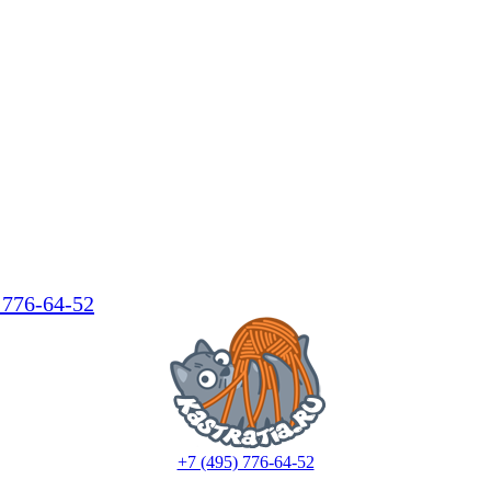
 776-64-52
+7 (495) 776-64-52