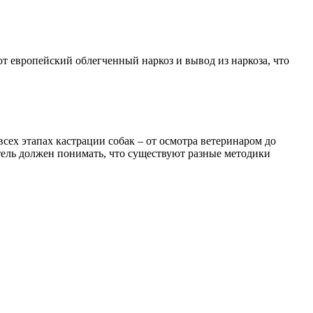
ют европейский облегченный наркоз и вывод из наркоза, что
всех этапах кастрации собак – от осмотра ветеринаром до
ель должен понимать, что существуют разные методики