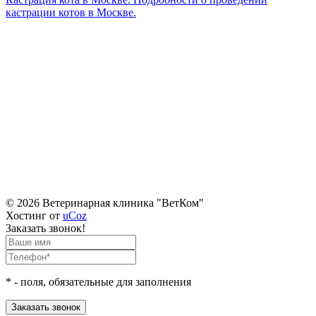
кастрации котов в Москве.
© 2026 Ветеринарная клиника "ВетКом"
Хостинг от
uCoz
Заказать звонок!
*
- поля, обязательные для заполнения