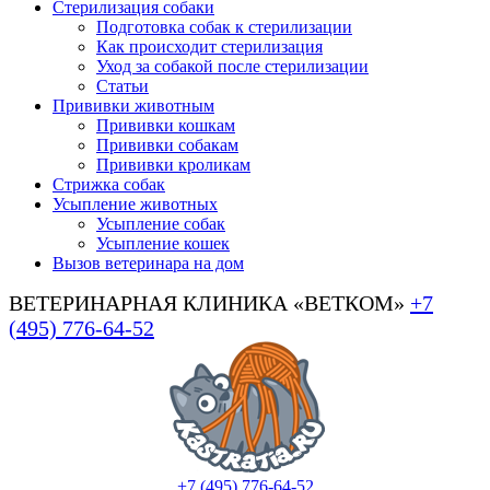
Стерилизация собаки
Подготовка собак к стерилизации
Как происходит стерилизация
Уход за собакой после стерилизации
Статьи
Прививки животным
Прививки кошкам
Прививки собакам
Прививки кроликам
Стрижка собак
Усыпление животных
Усыпление собак
Усыпление кошек
Вызов ветеринара на дом
ВЕТЕРИНАРНАЯ КЛИНИКА «ВЕТКОМ»
+7
(495) 776-64-52
+7 (495) 776-64-52