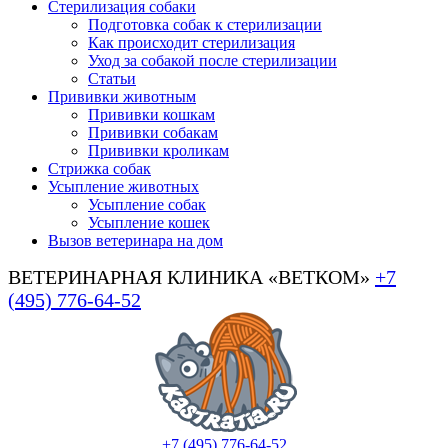
Стерилизация собаки
Подготовка собак к стерилизации
Как происходит стерилизация
Уход за собакой после стерилизации
Статьи
Прививки животным
Прививки кошкам
Прививки собакам
Прививки кроликам
Стрижка собак
Усыпление животных
Усыпление собак
Усыпление кошек
Вызов ветеринара на дом
ВЕТЕРИНАРНАЯ КЛИНИКА «ВЕТКОМ»
+7
(495) 776-64-52
+7 (495) 776-64-52