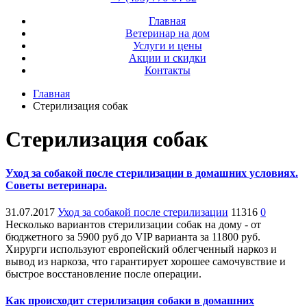
Главная
Ветеринар на дом
Услуги и цены
Акции и скидки
Контакты
Главная
Стерилизация собак
Стерилизация собак
Уход за собакой после стерилизации в домашних условиях.
Советы ветеринара.
31.07.2017
Уход за собакой после стерилизации
11316
0
Несколько вариантов стерилизации собак на дому - от
бюджетного за 5900 руб до VIP варианта за 11800 руб.
Хирурги используют европейский облегченный наркоз и
вывод из наркоза, что гарантирует хорошее самочувствие и
быстрое восстановление после операции.
Как происходит стерилизация собаки в домашних