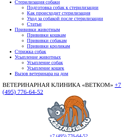
Стерилизация собаки
Подготовка собак к стерилизации
Как происходит стерилизация
Уход за собакой после стерилизации
Статьи
Прививки животным
Прививки кошкам
Прививки собакам
Прививки кроликам
Стрижка собак
Усыпление животных
Усыпление собак
Усыпление кошек
Вызов ветеринара на дом
ВЕТЕРИНАРНАЯ КЛИНИКА «ВЕТКОМ»
+7
(495) 776-64-52
+7 (495) 776-64-52