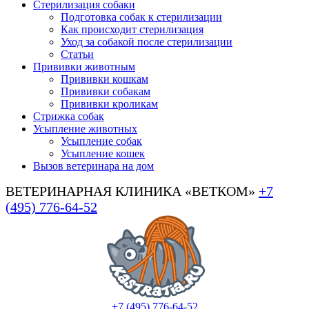
Стерилизация собаки
Подготовка собак к стерилизации
Как происходит стерилизация
Уход за собакой после стерилизации
Статьи
Прививки животным
Прививки кошкам
Прививки собакам
Прививки кроликам
Стрижка собак
Усыпление животных
Усыпление собак
Усыпление кошек
Вызов ветеринара на дом
ВЕТЕРИНАРНАЯ КЛИНИКА «ВЕТКОМ»
+7
(495) 776-64-52
+7 (495) 776-64-52