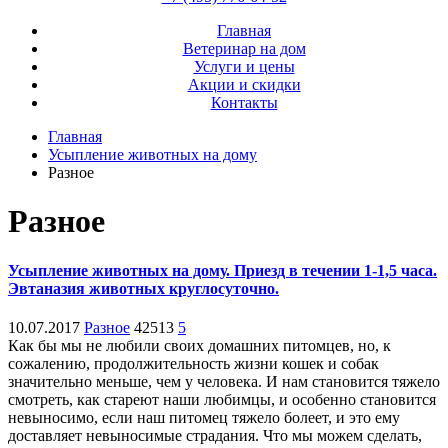
Главная
Ветеринар на дом
Услуги и цены
Акции и скидки
Контакты
Главная
Усыпление животных на дому
Разное
Разное
Усыпление животных на дому. Приезд в течении 1-1,5 часа.
Эвтаназия животных круглосуточно.
10.07.2017
Разное
42513
5
Как бы мы не любили своих домашних питомцев, но, к
сожалению, продолжительность жизни кошек и собак
значительно меньше, чем у человека. И нам становится тяжело
смотреть, как стареют наши любимцы, и особенно становится
невыносимо, если наш питомец тяжело болеет, и это ему
доставляет невыносимые страдания. Что мы можем сделать,